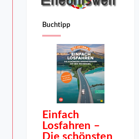
Buchtipp
Einfach
Losfahren –
Die schönsten