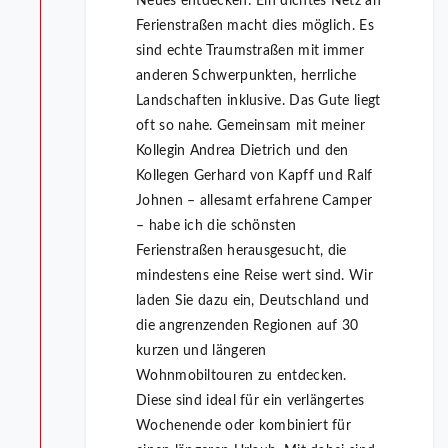
Neues entdecken: Ein dichtes Netz an
Ferienstraßen macht dies möglich. Es
sind echte Traumstraßen mit immer
anderen Schwerpunkten, herrliche
Landschaften inklusive. Das Gute liegt
oft so nahe. Gemeinsam mit meiner
Kollegin Andrea Dietrich und den
Kollegen Gerhard von Kapff und Ralf
Johnen – allesamt erfahrene Camper
– habe ich die schönsten
Ferienstraßen herausgesucht, die
mindestens eine Reise wert sind. Wir
laden Sie dazu ein, Deutschland und
die angrenzenden Regionen auf 30
kurzen und längeren
Wohnmobiltouren zu entdecken.
Diese sind ideal für ein verlängertes
Wochenende oder kombiniert für