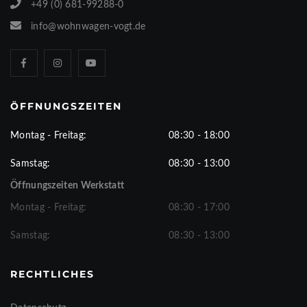
+49 (0) 681-99288-0
info@wohnwagen-vogt.de
ÖFFNUNGSZEITEN
Montag - Freitag:
08:30 - 18:00
Samstag:
08:30 - 13:00
Öffnungszeiten Werkstatt
Montag - Freitag:
08:30 - 17:00
Samstag:
08:30 - 13:00
RECHTLICHES