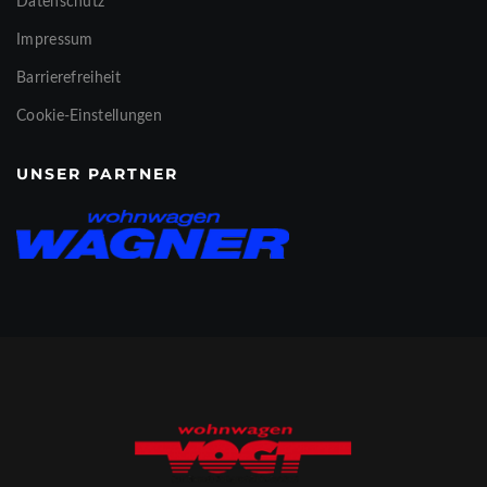
Datenschutz
Impressum
Barrierefreiheit
Cookie-Einstellungen
UNSER PARTNER