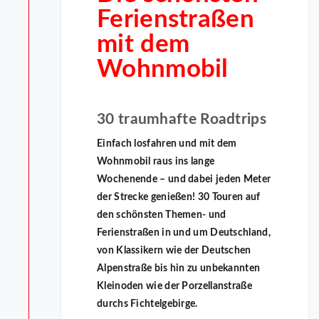
Ferienstraßen
mit dem
Wohnmobil
30 traumhafte Roadtrips
Einfach losfahren und mit dem
Wohnmobil raus ins lange
Wochenende – und dabei jeden Meter
der Strecke genießen! 30 Touren auf
den schönsten Themen- und
Ferienstraßen in und um Deutschland,
von Klassikern wie der Deutschen
Alpenstraße bis hin zu unbekannten
Kleinoden wie der Porzellanstraße
durchs Fichtelgebirge.