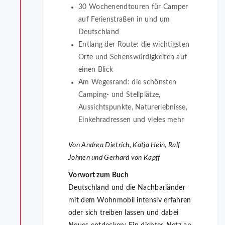
30 Wochenendtouren für Camper
auf Ferienstraßen in und um
Deutschland
Entlang der Route: die wichtigsten
Orte und Sehenswürdigkeiten auf
einen Blick
Am Wegesrand: die schönsten
Camping- und Stellplätze,
Aussichtspunkte, Naturerlebnisse,
Einkehradressen und vieles mehr
Von Andrea Dietrich, Katja Hein, Ralf
Johnen und Gerhard von Kapff
Vorwort zum Buch
Deutschland und die Nachbarländer
mit dem Wohnmobil intensiv erfahren
oder sich treiben lassen und dabei